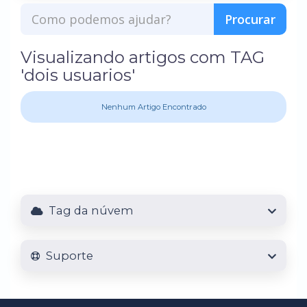
Visualizando artigos com TAG
'dois usuarios'
Nenhum Artigo Encontrado
Tag da núvem
Suporte