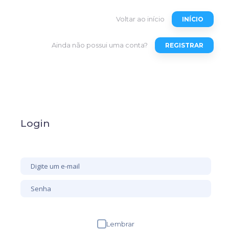
Voltar ao início
INÍCIO
Ainda não possui uma conta?
REGISTRAR
Login
Lembrar