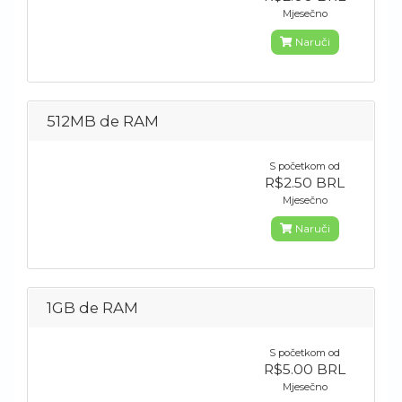
Mjesečno
Naruči
512MB de RAM
S početkom od
R$2.50 BRL
Mjesečno
Naruči
1GB de RAM
S početkom od
R$5.00 BRL
Mjesečno