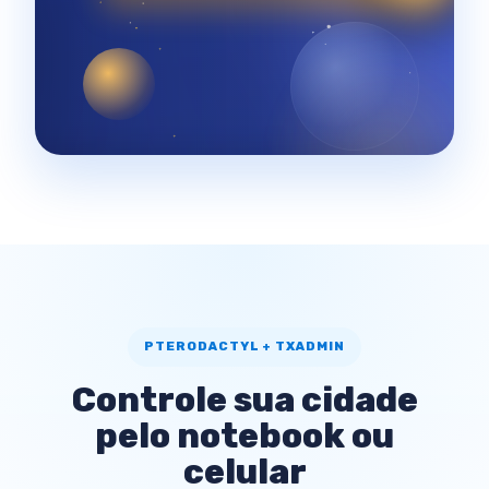
PTERODACTYL + TXADMIN
Controle sua cidade
pelo notebook ou
celular