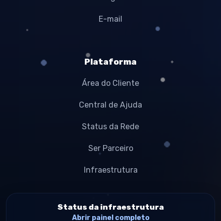
E-mail
Plataforma
Área do Cliente
Central de Ajuda
Status da Rede
Ser Parceiro
Infraestrutura
Status da infraestrutura
Abrir painel completo