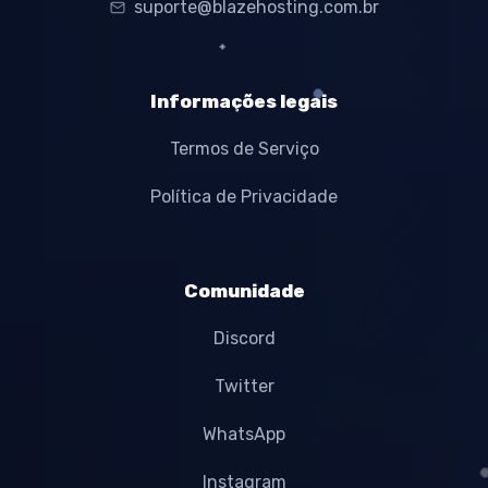
suporte@blazehosting.com.br
Informações legais
Termos de Serviço
Política de Privacidade
Comunidade
Discord
Twitter
WhatsApp
Instagram