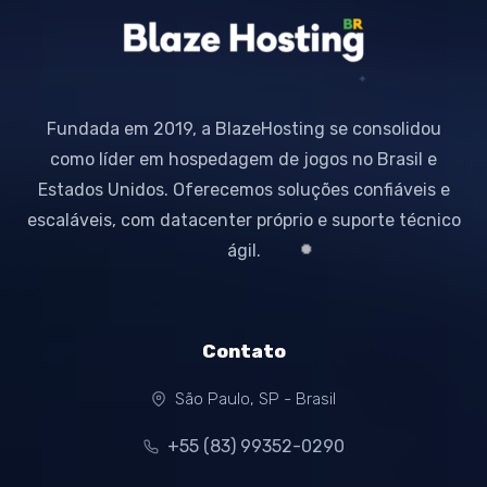
Fundada em 2019, a BlazeHosting se consolidou
como líder em hospedagem de jogos no Brasil e
Estados Unidos. Oferecemos soluções confiáveis e
escaláveis, com datacenter próprio e suporte técnico
ágil.
Contato
São Paulo, SP - Brasil
+55 (83) 99352-0290