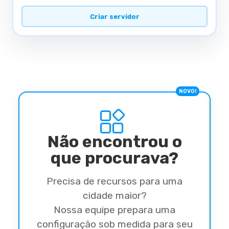
Criar servidor
NOVO!
Não encontrou o
que procurava?
Precisa de recursos para uma
cidade maior?
Nossa equipe prepara uma
configuração sob medida para seu