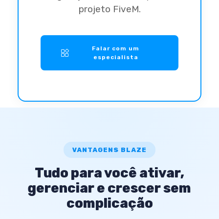
projeto FiveM.
Falar com um
especialista
VANTAGENS BLAZE
Tudo para você ativar,
gerenciar e crescer sem
complicação