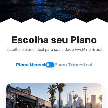
Escolha seu Plano
Escolha o plano ideal para sua cidade FiveM no Brasil
Plano Mensal
Plano Trimestral