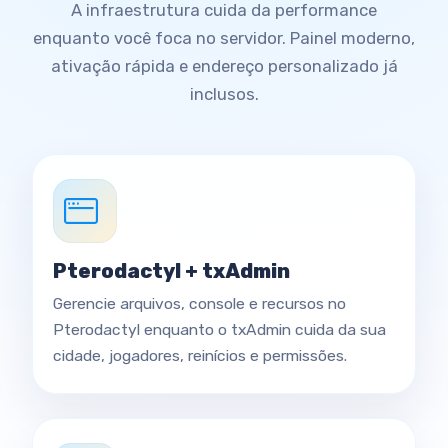
A infraestrutura cuida da performance
enquanto você foca no servidor. Painel moderno,
ativação rápida e endereço personalizado já
inclusos.
Pterodactyl + txAdmin
Gerencie arquivos, console e recursos no
Pterodactyl enquanto o txAdmin cuida da sua
cidade, jogadores, reinícios e permissões.