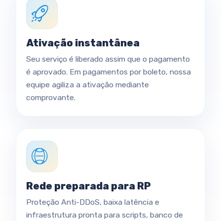
Ativação instantânea
Seu serviço é liberado assim que o pagamento
é aprovado. Em pagamentos por boleto, nossa
equipe agiliza a ativação mediante
comprovante.
Rede preparada para RP
Proteção Anti-DDoS, baixa latência e
infraestrutura pronta para scripts, banco de