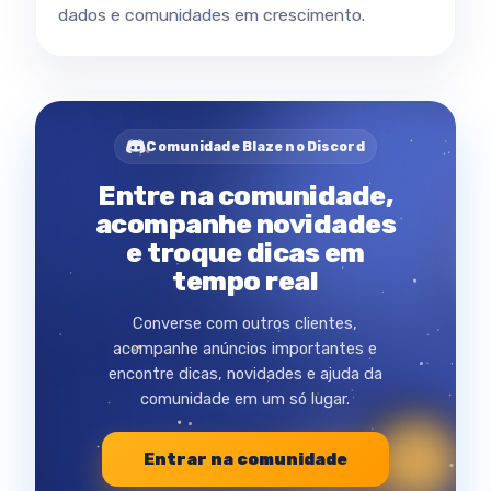
dados e comunidades em crescimento.
Comunidade Blaze no Discord
Entre na comunidade,
acompanhe novidades
e troque dicas em
tempo real
Converse com outros clientes,
acompanhe anúncios importantes e
encontre dicas, novidades e ajuda da
comunidade em um só lugar.
Entrar na comunidade