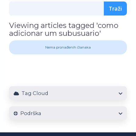
Viewing articles tagged 'como
adicionar um subusuario'
Nema pronađenih članaka
Tag Cloud
Podrška