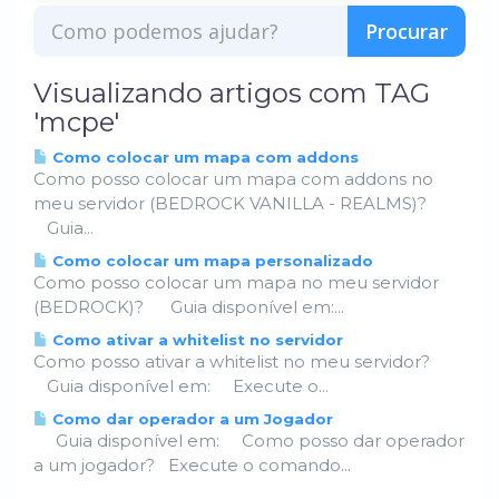
Visualizando artigos com TAG
'mcpe'
Como colocar um mapa com addons
Como posso colocar um mapa com addons no
meu servidor (BEDROCK VANILLA - REALMS)?
Guia...
Como colocar um mapa personalizado
Como posso colocar um mapa no meu servidor
(BEDROCK)? Guia disponível em:...
Como ativar a whitelist no servidor
Como posso ativar a whitelist no meu servidor?
Guia disponível em: Execute o...
Como dar operador a um Jogador
Guia disponível em: Como posso dar operador
a um jogador? Execute o comando...