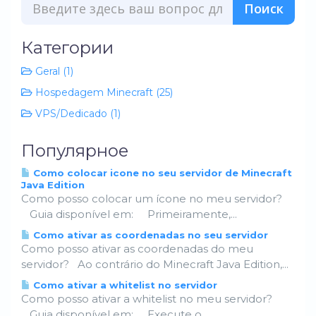
Категории
Geral (1)
Hospedagem Minecraft (25)
VPS/Dedicado (1)
Популярное
Como colocar icone no seu servidor de Minecraft
Java Edition
Como posso colocar um ícone no meu servidor?
Guia disponível em: Primeiramente,...
Como ativar as coordenadas no seu servidor
Como posso ativar as coordenadas do meu
servidor? Ao contrário do Minecraft Java Edition,...
Como ativar a whitelist no servidor
Como posso ativar a whitelist no meu servidor?
Guia disponível em: Execute o...